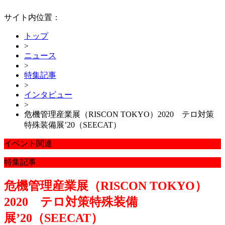
サイト内位置：
トップ
>
ニュース
>
特集記事
>
インタビュー
>
危機管理産業展（RISCON TOKYO）2020 テロ対策
特殊装備展’20（SEECAT）
イベント関連
特集記事
危機管理産業展（RISCON TOKYO）
2020 テロ対策特殊装備
展’20（SEECAT）