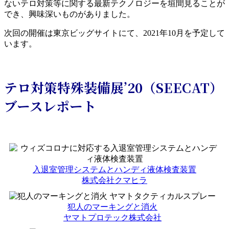
ないテロ対策等に関する最新テクノロジーを垣間見ることが
でき、興味深いものがありました。
次回の開催は東京ビッグサイトにて、2021年10月を予定して
います。
テロ対策特殊装備展’20（SEECAT）
ブースレポート
入退室管理システムとハンディ液体検査装置
株式会社クマヒラ
犯人のマーキングと消火
ヤマトプロテック株式会社