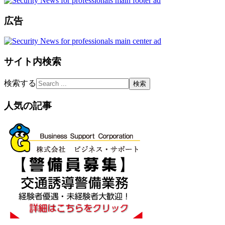
広告
サイト内検索
検索する
人気の記事