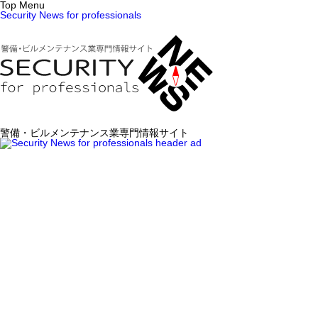
Top Menu
Security News for professionals
警備・ビルメンテナンス業専門情報サイト