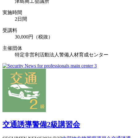
津島商工会議所
実施時間
2日間
受講料
30,000円（税抜）
主催団体
特定非営利活動法人警備人材育成センター
交通誘導警備2級講習会