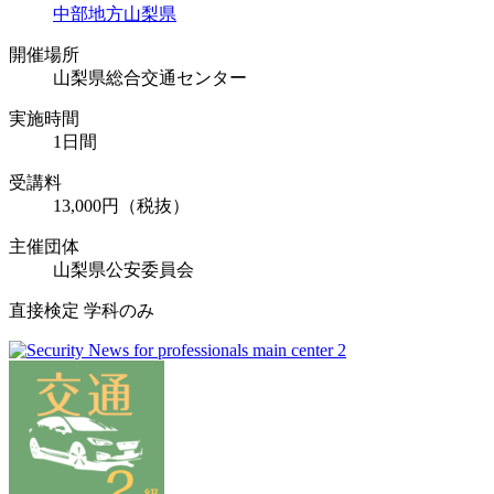
中部地方
山梨県
開催場所
山梨県総合交通センター
実施時間
1日間
受講料
13,000円（税抜）
主催団体
山梨県公安委員会
直接検定 学科のみ