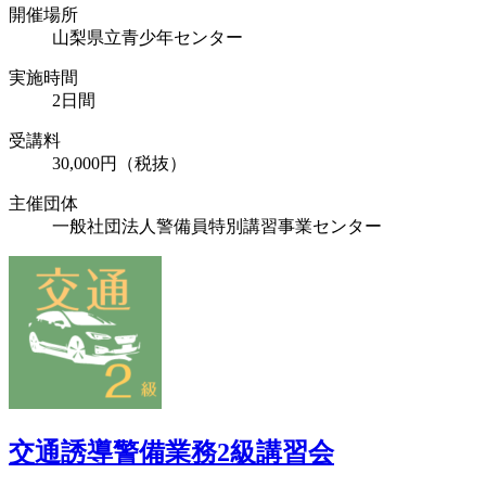
開催場所
山梨県立青少年センター
実施時間
2日間
受講料
30,000円（税抜）
主催団体
一般社団法人警備員特別講習事業センター
交通誘導警備業務2級講習会