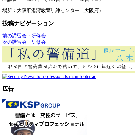
場所：大阪府港湾教育訓練センター（大阪府）
投稿ナビゲーション
前の講習会・研修会
次の講習会・研修会
広告