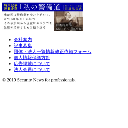
会社案内
記事募集
団体・法人一覧情報修正依頼フォーム
個人情報保護方針
広告掲載について
法人会員について
© 2019 Security News for professionals.