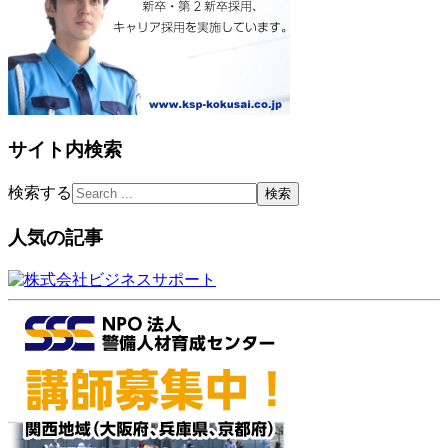
サイト内検索
検索する
人気の記事