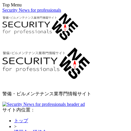
Top Menu
Security News for professionals
警備・ビルメンテナンス業専門情報サイト
サイト内位置：
トップ
>