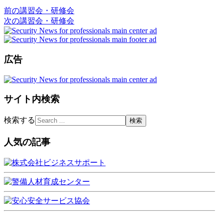
前の講習会・研修会
次の講習会・研修会
広告
サイト内検索
検索する
人気の記事