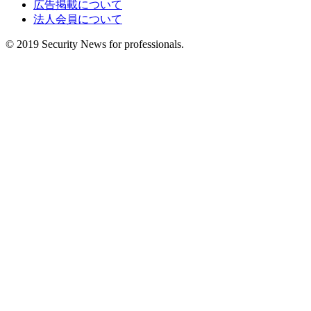
広告掲載について
法人会員について
© 2019 Security News for professionals.