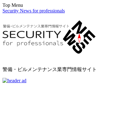
Top Menu
Security News for professionals
警備・ビルメンテナンス業専門情報サイト