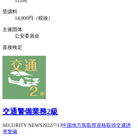
1日間
受講料
14,000円（税抜）
主催団体
公安委員会
直接検定
交通警備業務2級
SECURITY NEWS
2022/7/13
中国地方
鳥取県
資格取得
交通誘
導警備