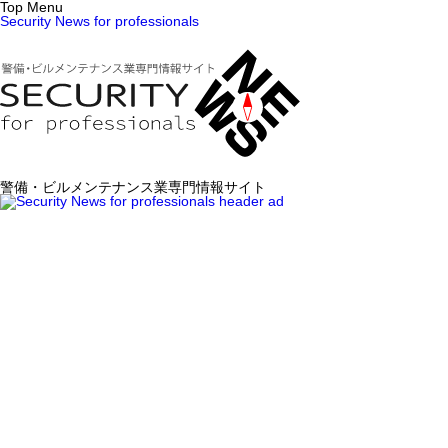
Top Menu
Security News for professionals
警備・ビルメンテナンス業専門情報サイト