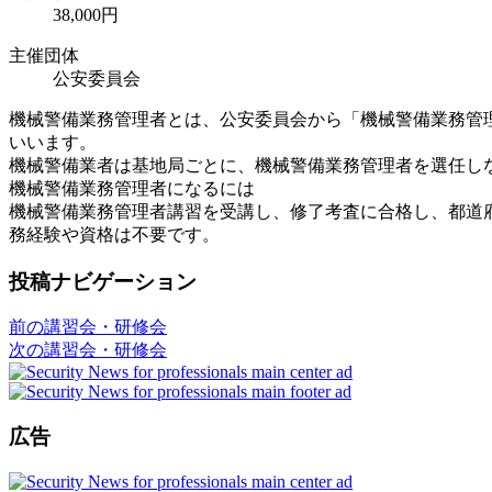
38,000円
主催団体
公安委員会
機械警備業務管理者とは、公安委員会から「機械警備業務管
いいます。
機械警備業者は基地局ごとに、機械警備業務管理者を選任しな
機械警備業務管理者になるには
機械警備業務管理者講習を受講し、修了考査に合格し、都道
務経験や資格は不要です。
投稿ナビゲーション
前の講習会・研修会
次の講習会・研修会
広告