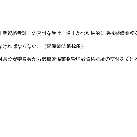
理者資格者証」の交付を受け、適正かつ効果的に機械警備業務
ければならない。（警備業法第42条）
府県公安委員会から機械警備業務管理者資格者証の交付を受け