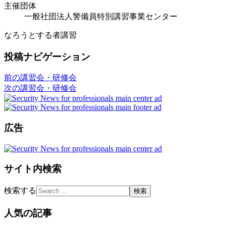
主催団体
一般社団法人警備員特別講習事業センター
なろうとする者講習
投稿ナビゲーション
前の講習会・研修会
次の講習会・研修会
広告
サイト内検索
検索する
人気の記事