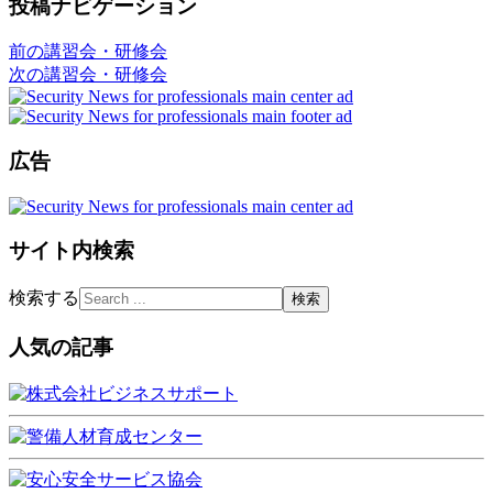
投稿ナビゲーション
前の講習会・研修会
次の講習会・研修会
広告
サイト内検索
検索する
人気の記事