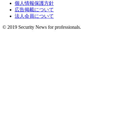
個人情報保護方針
広告掲載について
法人会員について
© 2019 Security News for professionals.