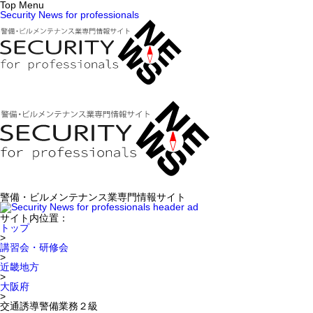
Top Menu
Security News for professionals
警備・ビルメンテナンス業専門情報サイト
サイト内位置：
トップ
>
講習会・研修会
>
近畿地方
>
大阪府
>
交通誘導警備業務２級