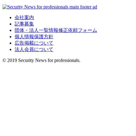
会社案内
記事募集
団体・法人一覧情報修正依頼フォーム
個人情報保護方針
広告掲載について
法人会員について
© 2019 Security News for professionals.