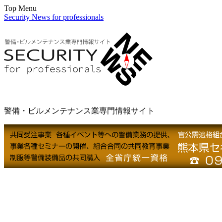
Top Menu
Security News for professionals
警備・ビルメンテナンス業専門情報サイト