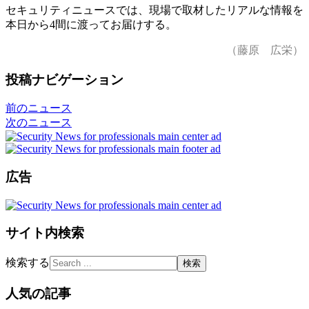
セキュリティニュースでは、現場で取材したリアルな情報を
本日から4間に渡ってお届けする。
（藤原 広栄）
投稿ナビゲーション
前のニュース
次のニュース
広告
サイト内検索
検索する
人気の記事