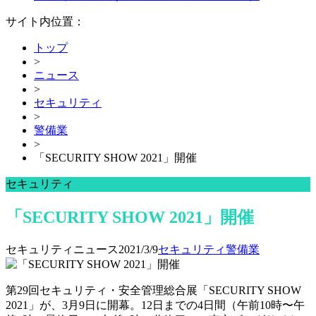
サイト内位置：
トップ
>
ニュース
>
セキュリティ
>
警備業
>
「SECURITY SHOW 2021」開催
セキュリティ
「SECURITY SHOW 2021」開催
セキュリティニュース
2021/3/9
セキュリティ
警備業
第29回セキュリティ・安全管理総合展「SECURITY SHOW
2021」が、3月9日に開幕。12日までの4日間（午前10時〜午