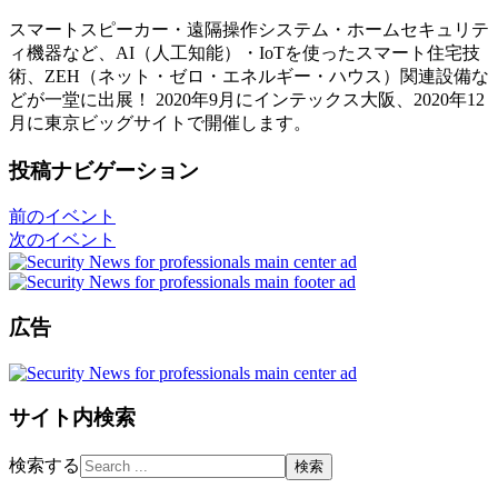
スマートスピーカー・遠隔操作システム・ホームセキュリテ
ィ機器など、AI（人工知能）・IoTを使ったスマート住宅技
術、ZEH（ネット・ゼロ・エネルギー・ハウス）関連設備な
どが一堂に出展！ 2020年9月にインテックス大阪、2020年12
月に東京ビッグサイトで開催します。
投稿ナビゲーション
前のイベント
次のイベント
広告
サイト内検索
検索する