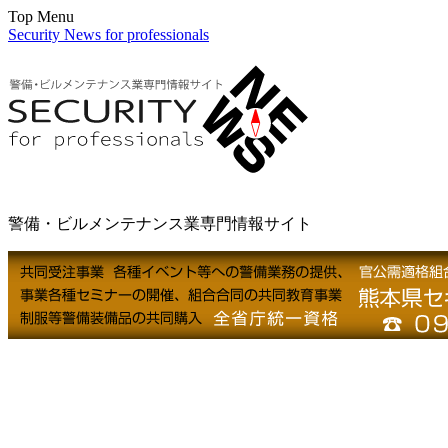
Top Menu
Security News for professionals
警備・ビルメンテナンス業専門情報サイト