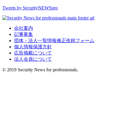
Tweets by SecurityNEWSpro
会社案内
記事募集
団体・法人一覧情報修正依頼フォーム
個人情報保護方針
広告掲載について
法人会員について
© 2019 Security News for professionals.