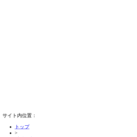
サイト内位置：
トップ
>