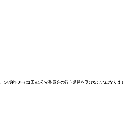
定期的(3年に1回)に公安委員会の行う講習を受けなければなりませ