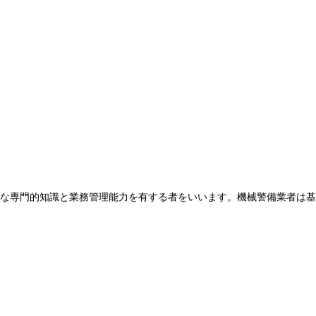
な専門的知識と業務管理能力を有する者をいいます。機械警備業者は基