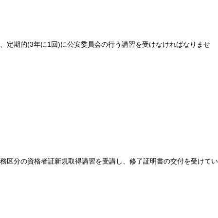
定期的(3年に1回)に公安委員会の行う講習を受けなければなりませ
務区分の資格者証新規取得講習を受講し、修了証明書の交付を受けてい