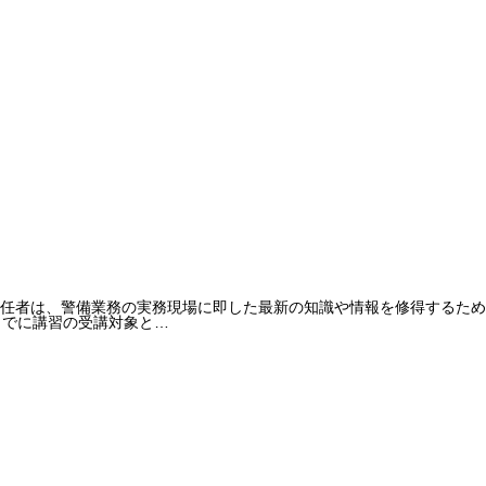
任者は、警備業務の実務現場に即した最新の知識や情報を修得するため、
までに講習の受講対象と…