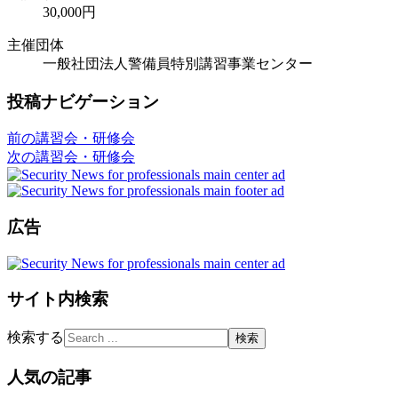
30,000円
主催団体
一般社団法人警備員特別講習事業センター
投稿ナビゲーション
前の講習会・研修会
次の講習会・研修会
広告
サイト内検索
検索する
人気の記事