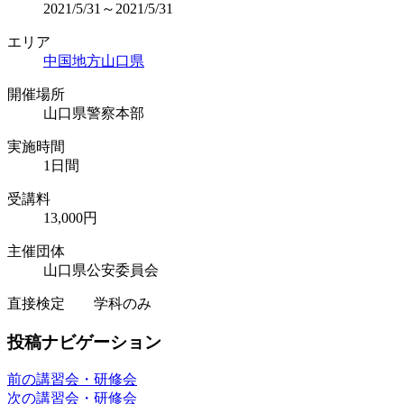
2021/5/31～2021/5/31
エリア
中国地方
山口県
開催場所
山口県警察本部
実施時間
1日間
受講料
13,000円
主催団体
山口県公安委員会
直接検定 学科のみ
投稿ナビゲーション
前の講習会・研修会
次の講習会・研修会