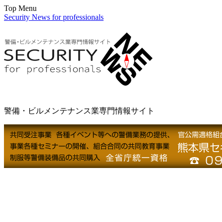
Top Menu
Security News for professionals
警備・ビルメンテナンス業専門情報サイト