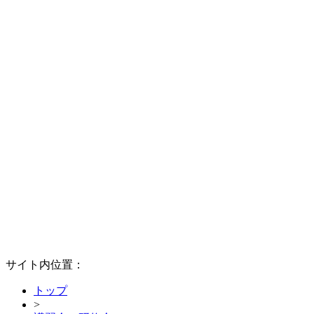
サイト内位置：
トップ
>