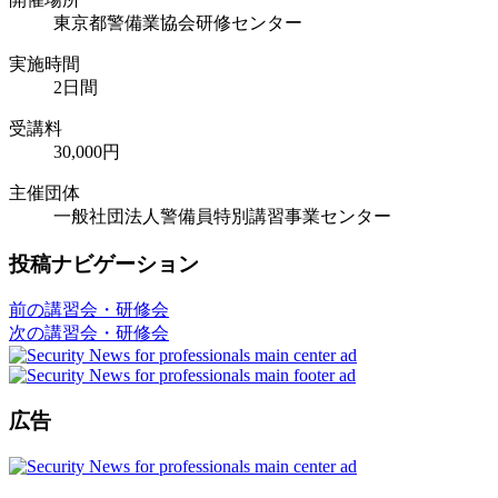
東京都警備業協会研修センター
実施時間
2日間
受講料
30,000円
主催団体
一般社団法人警備員特別講習事業センター
投稿ナビゲーション
前の講習会・研修会
次の講習会・研修会
広告