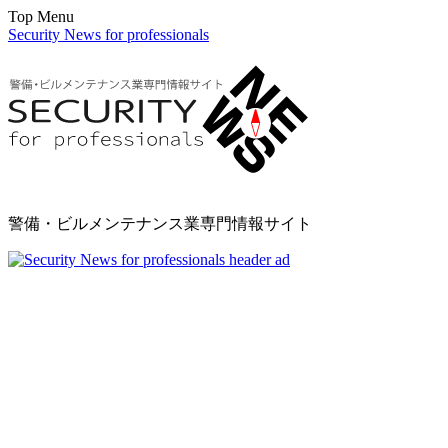
Top Menu
Security News for professionals
警備・ビルメンテナンス業専門情報サイト