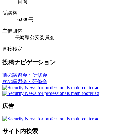
1日間
受講料
16,000円
主催団体
長崎県公安委員会
直接検定
投稿ナビゲーション
前の講習会・研修会
次の講習会・研修会
広告
サイト内検索