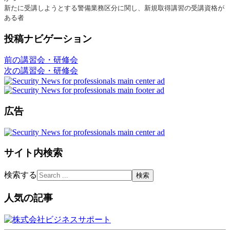
新たに受講しようとする警備業務区分に関し、新規取得講習の受講資格が
ある者
投稿ナビゲーション
前の講習会・研修会
次の講習会・研修会
広告
サイト内検索
検索する
人気の記事