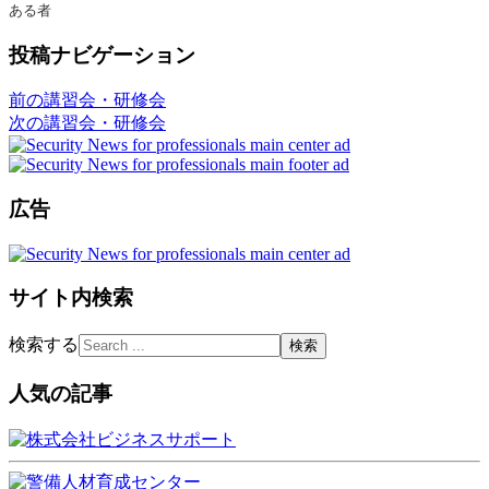
ある者
投稿ナビゲーション
前の講習会・研修会
次の講習会・研修会
広告
サイト内検索
検索する
人気の記事