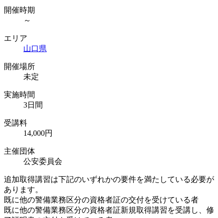
開催時期
～
エリア
山口県
開催場所
未定
実施時間
3日間
受講料
14,000円
主催団体
公安委員会
追加取得講習は下記のいずれかの要件を満たしている必要が
あります。
既に他の警備業務区分の資格者証の交付を受けている者
既に他の警備業務区分の資格者証新規取得講習を受講し、修