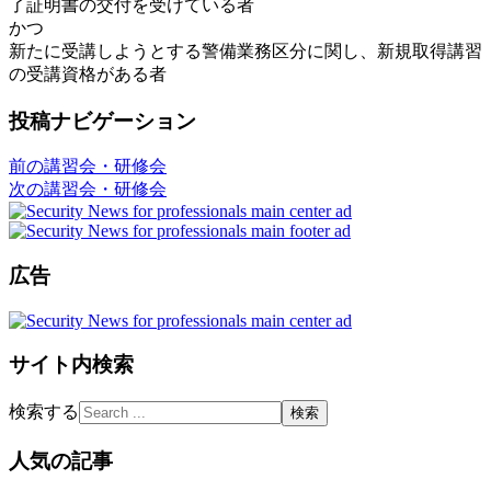
了証明書の交付を受けている者
かつ
新たに受講しようとする警備業務区分に関し、新規取得講習
の受講資格がある者
投稿ナビゲーション
前の講習会・研修会
次の講習会・研修会
広告
サイト内検索
検索する
人気の記事