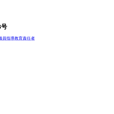
3号
備員指導教育責任者