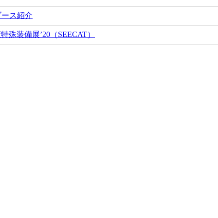
ブース紹介
特殊装備展’20（SEECAT）