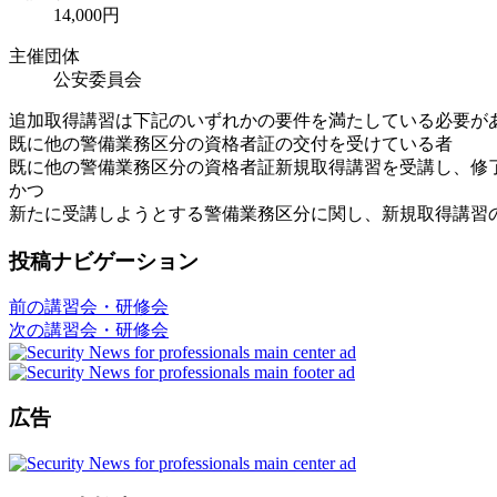
14,000円
主催団体
公安委員会
追加取得講習は下記のいずれかの要件を満たしている必要が
既に他の警備業務区分の資格者証の交付を受けている者
既に他の警備業務区分の資格者証新規取得講習を受講し、修
かつ
新たに受講しようとする警備業務区分に関し、新規取得講習
投稿ナビゲーション
前の講習会・研修会
次の講習会・研修会
広告