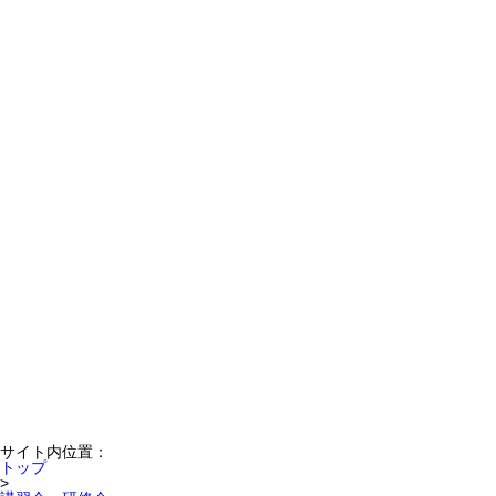
サイト内位置：
トップ
>