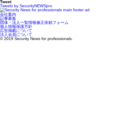
Tweet
Tweets by SecurityNEWSpro
会社案内
記事募集
団体・法人一覧情報修正依頼フォーム
個人情報保護方針
広告掲載について
法人会員について
© 2019 Security News for professionals.