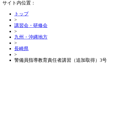
サイト内位置：
トップ
>
講習会・研修会
>
九州・沖縄地方
>
長崎県
>
警備員指導教育責任者講習（追加取得）3号