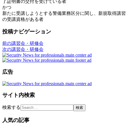
了証明書の交付を受けている者
かつ
新たに受講しようとする警備業務区分に関し、新規取得講習
の受講資格がある者
投稿ナビゲーション
前の講習会・研修会
次の講習会・研修会
広告
サイト内検索
検索する
人気の記事