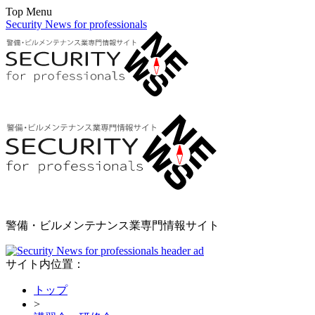
Top Menu
Security News for professionals
警備・ビルメンテナンス業専門情報サイト
サイト内位置：
トップ
>