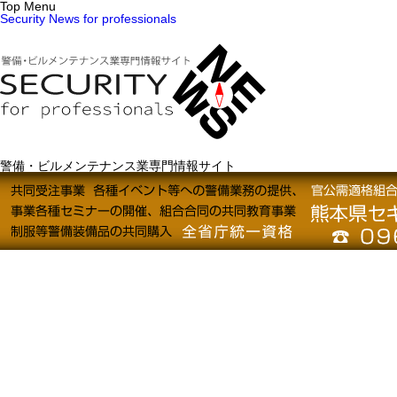
Top Menu
Security News for professionals
警備・ビルメンテナンス業専門情報サイト