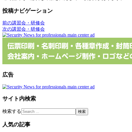
投稿ナビゲーション
前の講習会・研修会
次の講習会・研修会
広告
サイト内検索
検索する
人気の記事