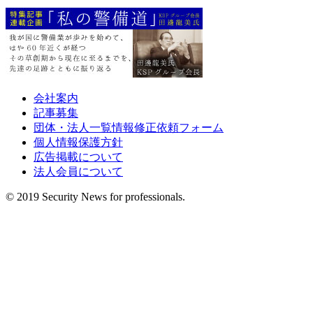
会社案内
記事募集
団体・法人一覧情報修正依頼フォーム
個人情報保護方針
広告掲載について
法人会員について
© 2019 Security News for professionals.