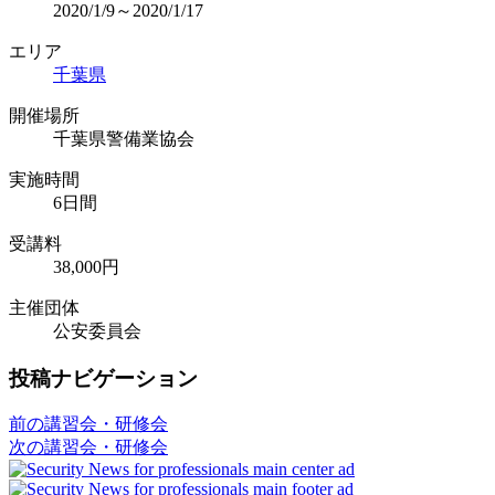
2020/1/9～2020/1/17
エリア
千葉県
開催場所
千葉県警備業協会
実施時間
6日間
受講料
38,000円
主催団体
公安委員会
投稿ナビゲーション
前の講習会・研修会
次の講習会・研修会