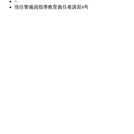
>
現任警備員指導教育責任者講習4号