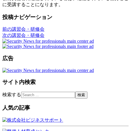
に受講することになります。
投稿ナビゲーション
前の講習会・研修会
次の講習会・研修会
広告
サイト内検索
検索する
人気の記事