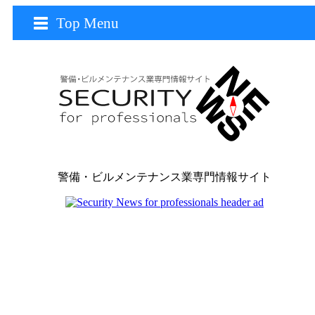
Top Menu
警備・ビルメンテナンス業専門情報サイト