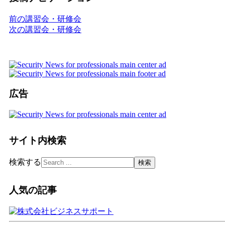
前の講習会・研修会
次の講習会・研修会
広告
サイト内検索
検索する
人気の記事