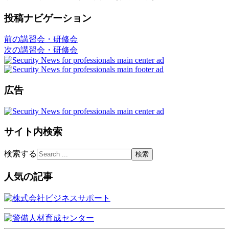
投稿ナビゲーション
前の講習会・研修会
次の講習会・研修会
広告
サイト内検索
検索する
人気の記事