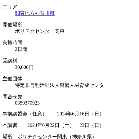
エリア
関東地方
神奈川県
開催場所
ポリテクセンター関東
実施時間
2日間
受講料
30,000円
主催団体
特定非営利活動法人警備人材育成センター
問合せ先
0359370923
事前講習会（任意） 2024年6月16日（日）
本講習 2024年6月22日（土）・23日（日）
場所：ポリテクセンター関東（神奈川県）