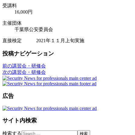
受講料
16,000円
主催団体
千葉県公安委員会
直接検定 2021年１１月上旬実施
投稿ナビゲーション
前の講習会・研修会
次の講習会・研修会
広告
サイト内検索
検索する