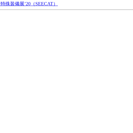
特殊装備展’20（SEECAT）