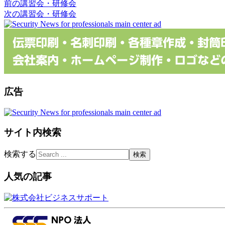
前の講習会・研修会
次の講習会・研修会
広告
サイト内検索
検索する
人気の記事