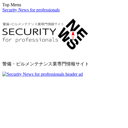
Top Menu
Security News for professionals
警備・ビルメンテナンス業専門情報サイト