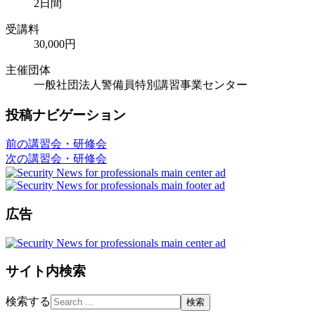
2日間
受講料
30,000円
主催団体
一般社団法人警備員特別講習事業センター
投稿ナビゲーション
前の講習会・研修会
次の講習会・研修会
広告
サイト内検索
検索する