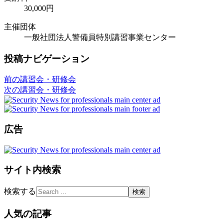
30,000円
主催団体
一般社団法人警備員特別講習事業センター
投稿ナビゲーション
前の講習会・研修会
次の講習会・研修会
広告
サイト内検索
検索する
人気の記事