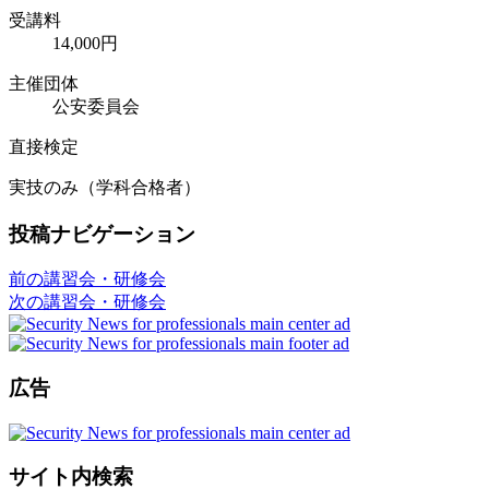
受講料
14,000円
主催団体
公安委員会
直接検定
実技のみ（学科合格者）
投稿ナビゲーション
前の講習会・研修会
次の講習会・研修会
広告
サイト内検索