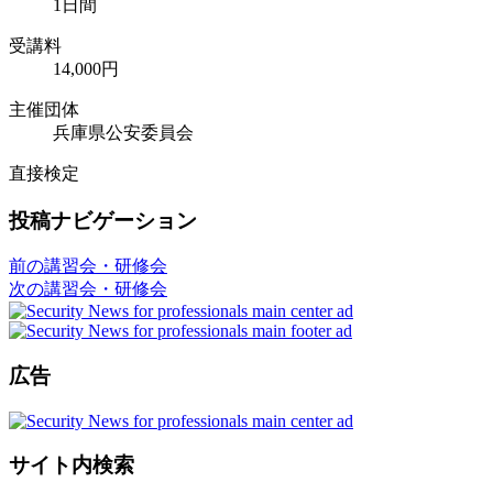
1日間
受講料
14,000円
主催団体
兵庫県公安委員会
直接検定
投稿ナビゲーション
前の講習会・研修会
次の講習会・研修会
広告
サイト内検索