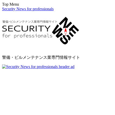
Top Menu
Security News for professionals
警備・ビルメンテナンス業専門情報サイト