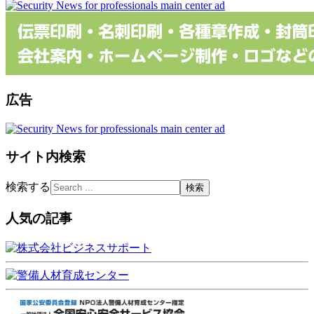
広告
サイト内検索
検索する
人気の記事