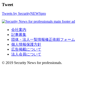
Tweet
Tweets by SecurityNEWSpro
会社案内
記事募集
団体・法人一覧情報修正依頼フォーム
個人情報保護方針
広告掲載について
法人会員について
© 2019 Security News for professionals.