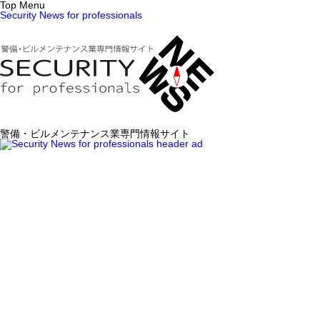
Top Menu
Security News for professionals
警備・ビルメンテナンス業専門情報サイト