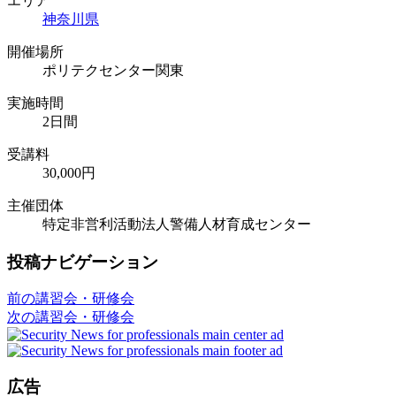
エリア
神奈川県
開催場所
ポリテクセンター関東
実施時間
2日間
受講料
30,000円
主催団体
特定非営利活動法人警備人材育成センター
投稿ナビゲーション
前の講習会・研修会
次の講習会・研修会
広告