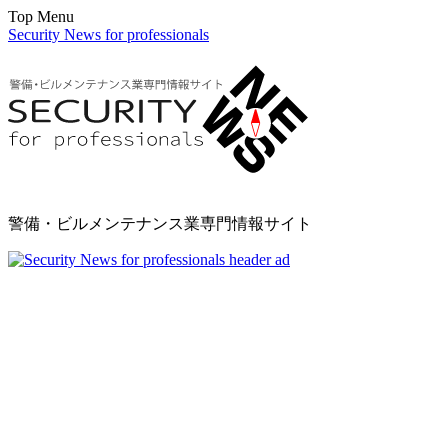
Top Menu
Security News for professionals
警備・ビルメンテナンス業専門情報サイト