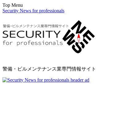
Top Menu
Security News for professionals
警備・ビルメンテナンス業専門情報サイト