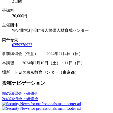
2日間
受講料
30,000円
主催団体
特定非営利活動法人警備人材育成センター
問合せ先
0359370923
事前講習会（任意） 2024年2月4日（日）
本講習 2024年2月10日（土）・11日（日）
場所：トヨタ東京教育センター（東京都）
投稿ナビゲーション
前の講習会・研修会
次の講習会・研修会