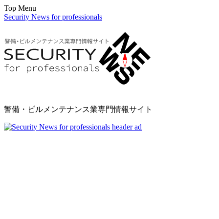
Top Menu
Security News for professionals
警備・ビルメンテナンス業専門情報サイト