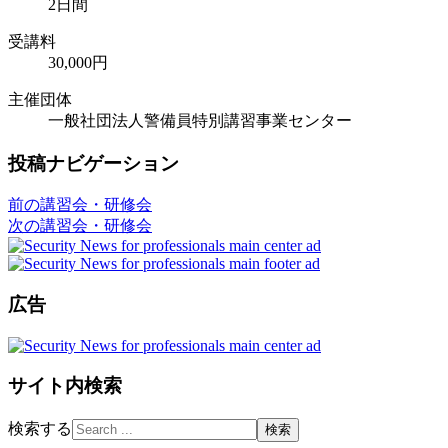
2日間
受講料
30,000円
主催団体
一般社団法人警備員特別講習事業センター
投稿ナビゲーション
前の講習会・研修会
次の講習会・研修会
広告
サイト内検索
検索する