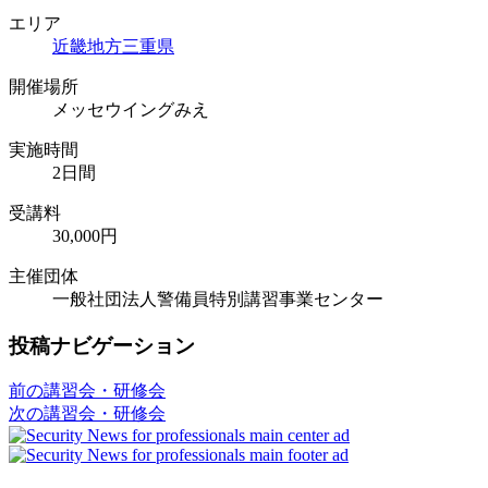
エリア
近畿地方
三重県
開催場所
メッセウイングみえ
実施時間
2日間
受講料
30,000円
主催団体
一般社団法人警備員特別講習事業センター
投稿ナビゲーション
前の講習会・研修会
次の講習会・研修会