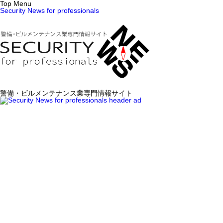
Top Menu
Security News for professionals
警備・ビルメンテナンス業専門情報サイト