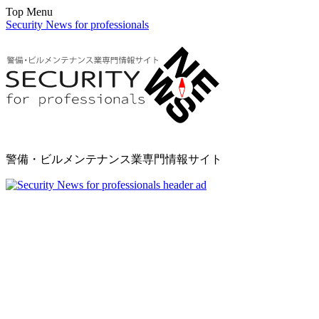
Top Menu
Security News for professionals
警備・ビルメンテナンス業専門情報サイト