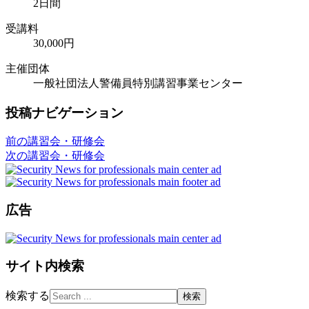
2日間
受講料
30,000円
主催団体
一般社団法人警備員特別講習事業センター
投稿ナビゲーション
前の講習会・研修会
次の講習会・研修会
広告
サイト内検索
検索する