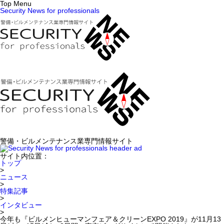
Top Menu
Security News for professionals
警備・ビルメンテナンス業専門情報サイト
サイト内位置：
トップ
>
ニュース
>
特集記事
>
インタビュー
>
今年も『ビルメンヒューマンフェア＆クリーンEXPO 2019』が11月13