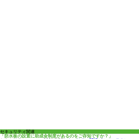
セキュリティ関連
「防水板の設置に助成金制度があるのをご存知ですか？」