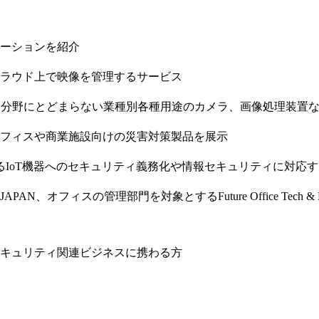
ーションを紹介
ラウド上で映像を管理するサービス
ィ分野にとどまらない業種別各種用途のカメラ、画像処理装置
フィスや商業施設向けの災害対策製品を展示
るIoT機器へのセキュリティ義務化や情報セキュリティに対応
オフィスの管理部門を対象とするFuture Office Tech &
キュリティ関連ビジネスに携わる方
）