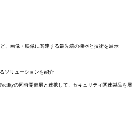
など、画像・映像に関連する最先端の機器と技術を展示
するソリューションを紹介
 Facilityの同時開催展と連携して、セキュリティ関連製品を展